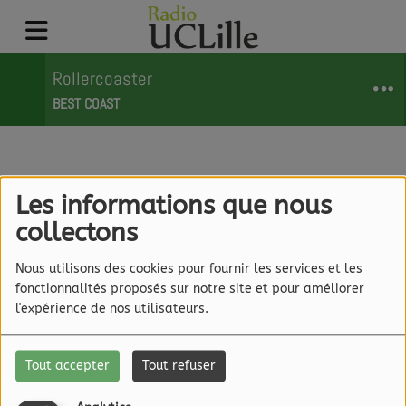
Rollercoaster
BEST COAST
Motment Littéraire
Les informations que nous
collectons
Nous utilisons des cookies pour fournir les services et les
fonctionnalités proposés sur notre site et pour améliorer
l'expérience de nos utilisateurs.
Tout accepter
Tout refuser